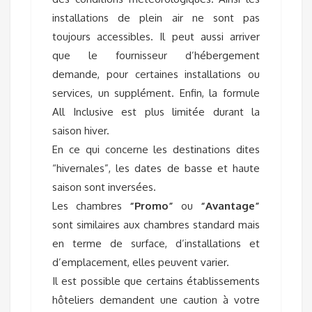
installations de plein air ne sont pas
toujours accessibles. Il peut aussi arriver
que le fournisseur d’hébergement
demande, pour certaines installations ou
services, un supplément. Enfin, la formule
All Inclusive est plus limitée durant la
saison hiver.
En ce qui concerne les destinations dites
“hivernales”, les dates de basse et haute
saison sont inversées.
Les chambres
“Promo”
ou
“Avantage”
sont similaires aux chambres standard mais
en terme de surface, d’installations et
d’emplacement, elles peuvent varier.
Il est possible que certains établissements
hôteliers demandent une caution à votre