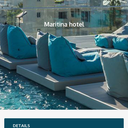
Maritina hotel
DETAILS