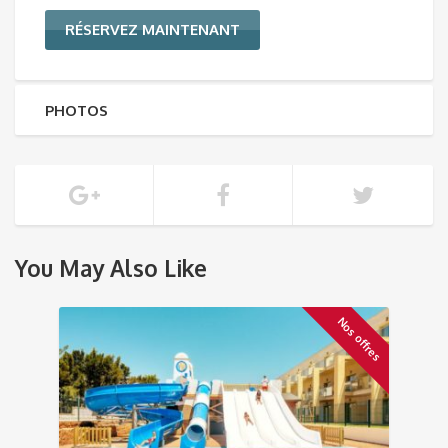
RÉSERVEZ MAINTENANT
PHOTOS
You May Also Like
Nos offres