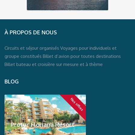
À PROPOS DE NOUS
Circuits et séjour organisés Voyages pour individuels et
groupe constitués Billet d’avion pour toutes destinations
Billet bateau et croisière sur mesure et à thème
BLOG
Nos offres
Protur Floriana Resort