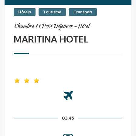
Hôtels
Tourisme
Transport
Chambre Et Petit Déjeuner - Hôtel
MARITINA HOTEL
03:45