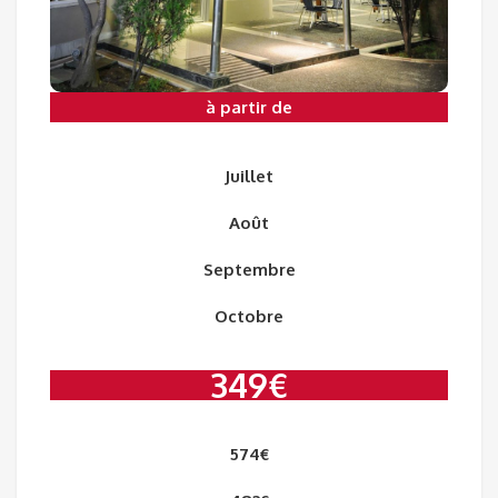
à partir de
Juillet
Août
Septembre
Octobre
349€
574€