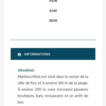
482€
426€
380€
INFORMATIONS
Situation:
Maritina Hôtel est situé dans le centre de la
ville de Kos et à environ 100 m de la plage.
À environ 200 m, vous trouverez plusieurs
boutiques, bars, restaurants et un arrêt de
bus.