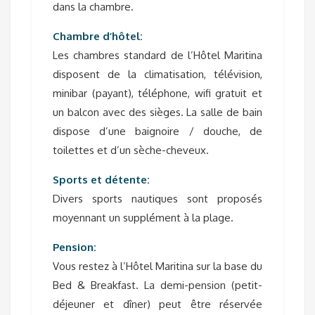
dans la chambre.
Chambre d’hôtel:
Les chambres standard de l’Hôtel Maritina
disposent de la climatisation, télévision,
minibar (payant), téléphone, wifi gratuit et
un balcon avec des sièges. La salle de bain
dispose d’une baignoire / douche, de
toilettes et d’un sèche-cheveux.
Sports et détente:
Divers sports nautiques sont proposés
moyennant un supplément à la plage.
Pension:
Vous restez à l’Hôtel Maritina sur la base du
Bed & Breakfast. La demi-pension (petit-
déjeuner et dîner) peut être réservée