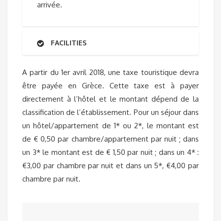
arrivée.
FACILITIES
A partir du 1er avril 2018, une taxe touristique devra
être payée en Grèce. Cette taxe est à payer
directement à l’hôtel et le montant dépend de la
classification de l’établissement. Pour un séjour dans
un hôtel/appartement de 1* ou 2*, le montant est
de € 0,50 par chambre/appartement par nuit ; dans
un 3* le montant est de € 1,50 par nuit ; dans un 4* :
€3,00 par chambre par nuit et dans un 5*, €4,00 par
chambre par nuit.