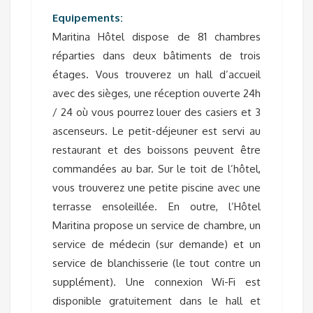
Equipements:
Maritina Hôtel dispose de 81 chambres
réparties dans deux bâtiments de trois
étages. Vous trouverez un hall d’accueil
avec des sièges, une réception ouverte 24h
/ 24 où vous pourrez louer des casiers et 3
ascenseurs. Le petit-déjeuner est servi au
restaurant et des boissons peuvent être
commandées au bar. Sur le toit de l’hôtel,
vous trouverez une petite piscine avec une
terrasse ensoleillée. En outre, l’Hôtel
Maritina propose un service de chambre, un
service de médecin (sur demande) et un
service de blanchisserie (le tout contre un
supplément). Une connexion Wi-Fi est
disponible gratuitement dans le hall et