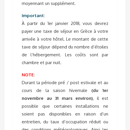
moyennant un supplément.
Important:
À partir du 1er janvier 2018, vous devrez
payer une taxe de séjour en Grèce à votre
arrivée à votre hôtel. Le montant de cette
taxe de séjour dépend du nombre d’étoiles
de l’hébergement. Les coûts sont par
chambre et par nuit.
NOTE:
Durant la période pré / post estivale et au
cours de la saison hivernale
(du 1er
novembre au 31 mars environ)
, il est
possible que certaines installations ne
soient pas disponibles en raison d’un
entretien, du taux d’occupation réduit ou
des conditions météorologiques. Ainsi les